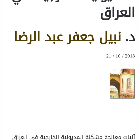
العراق
د.
نبيل جعفر عبد الرضا
2018 / 10 / 21
آليات معالجة مشكلة المديونية الخارجية في العراق