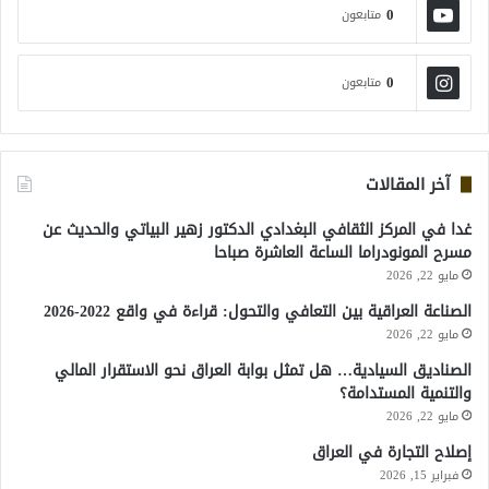
0
متابعون
0
متابعون
آخر المقالات
غدا في المركز الثقافي البغدادي الدكتور زهير البياتي والحديث عن
مسرح المونودراما الساعة العاشرة صباحا
مايو 22, 2026
الصناعة العراقية بين التعافي والتحول: قراءة في واقع 2022-2026
مايو 22, 2026
الصناديق السيادية… هل تمثل بوابة العراق نحو الاستقرار المالي
والتنمية المستدامة؟
مايو 22, 2026
إصلاح التجارة في العراق
فبراير 15, 2026