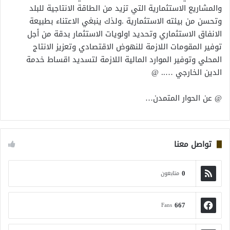
والمشاريع الاستثمارية التي تزيد من الطاقة الانتاجية للبلد
وتحسن من بيئته الاستثمارية .ولذك ينبغي الاعتناء بطبيعة
الانفاق الاستثماري وتحديد اولويات الاستثمار بدقة من أجل
توفير المقومات اللازمة للنهوض الاقتصادي وتعزيز الانتاج
المحلي وتوفير الموارد المالية اللازمة لتسديد اقساط خدمة
الدين الخارجي ….. @
@ عن الحوار المتمدن…
تواصل معنا
0
متابعون
667
Fans