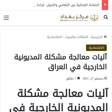
الصناعة العراقية بين التعافي والتحول: قراءة في واقع 2022-2026
بحث عن
الق
الرئيسية
/
المقالات والبحوث
/
الاقتصادية
الاقتصادية
آليات معالجة مشكلة المديونية
الخارجية في العراق
ديسمبر 27, 2021
7 دقائق
آليات معالجة مشكلة
المديونية الخارجية في