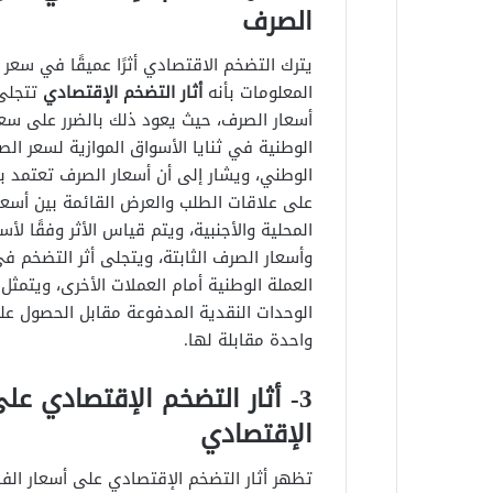
الصرف
يترك التضخم الاقتصادي أثرًا عميقًا في سعر
المعلومات بأنه
أثار التضخم الإقتصادي
تتجلى 
أسعار الصرف، حيث يعود ذلك بالضرر على سع
الوطنية في ثنايا الأسواق الموازية لسعر ال
الوطني، ويشار إلى أن أسعار الصرف تعتمد 
على علاقات الطلب والعرض القائمة بين أسعا
المحلية والأجنبية، ويتم قياس الأثر وفقًا لأس
وأسعار الصرف الثابتة، ويتجلى أثر التضخم 
العملة الوطنية أمام العملات الأخرى، ويتمثل 
الوحدات النقدية المدفوعة مقابل الحصول عل
واحدة مقابلة لها.
3- أثار التضخم الإقتصادي على
الإقتصادي
تظهر أثار التضخم الإقتصادي على أسعار الفا