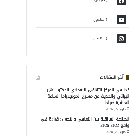
667
Fans
0
متابعون
0
متابعون
آخر المقالات
غدا في المركز الثقافي البغدادي الدكتور زهير
البياتي والحديث عن مسرح المونودراما الساعة
العاشرة صباحا
مايو 22, 2026
الصناعة العراقية بين التعافي والتحول: قراءة في
واقع 2022-2026
مايو 22, 2026