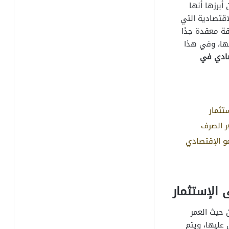
برزها أنها
اقتصادية التي
ة معقدة جدًا
ها، وفي هذا
صادي في
 حيث العمر
عليها، ويتم