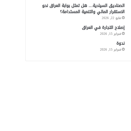
الصناديق السيادية… هل تمثل بوابة العراق نحو
الاستقرار المالي والتنمية المستدامة؟
مايو 22, 2026
إصلاح التجارة في العراق
فبراير 15, 2026
ندوة
فبراير 15, 2026