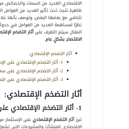
الاقتصادي العديد من السمات والخصائص من أ
ظاهرة نتجت تحت تأثير العديد من العوامل ال
تتنافي مع بعضها البعض، وتوصف بأنها علاق
نظرًا لمساهمة العديد من العوامل في حدوث
المقال سيتم التعرف على
أثار التضخم الإقت
الاقتصادِ بشكلٍ عام
.
أثار التضخم الإقتصادي:
1- أثار التضخم الإقتصادي على الإستثمار
2- أثار التضخم الإقتصادي على سعر الصرف
3- أثار التضخم الإقتصادي على النمو الإقتصادي
أثار التضخم الإقتصادي:
1- أثار التضخم الإقتصادي على الإستثمار
تبرز آ
ثار التضخم الإقتصادي
على الإستثمار من
الاقتصادي للمنشآت والمشروعات التي تشمل 