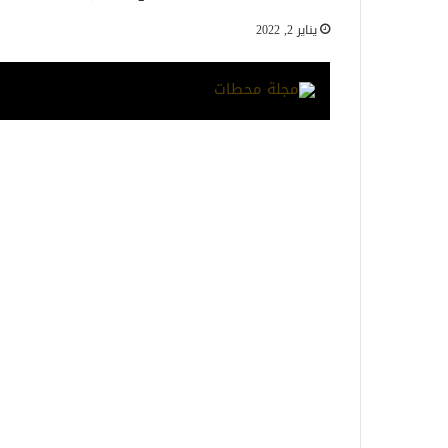
يناير 2, 2022