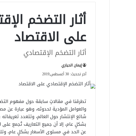
أثار التضخم الإق
على الاقتصاد
أثار التضخم الإقتصادي
إيمان الحياري
آخر تحديث: 30 أغسطس,2019
تطرقنا في مقالاتٍ سابقة حول مفهوم التض
والعوامل المؤدية لحدوثه، وهو عبارة عن م
شائع الإنتشار حول العالم، وتتعدد تعريفاته ب
بشكلٍ عام، إلا أن جميع التعاريف تُجمع على ا
عن الحد في مستوى الأسعار بشكلٍ عام، وتل