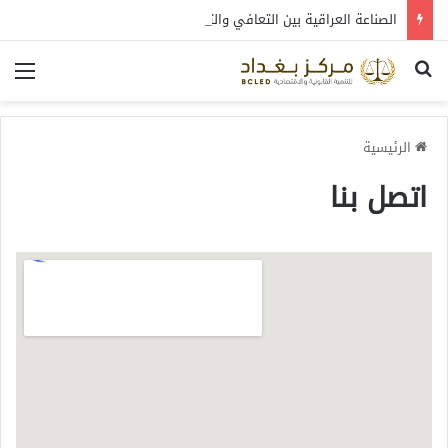
الصناعة العراقية بين التعافي والتحول: قراءة في واقع 2022-2026
الرئيسية
اتصل بنا