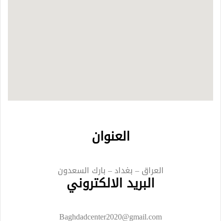
العنوان
العراق – بغداد – بارك السعدون
البريد الالكتروني
Baghdadcenter2020@gmail.com