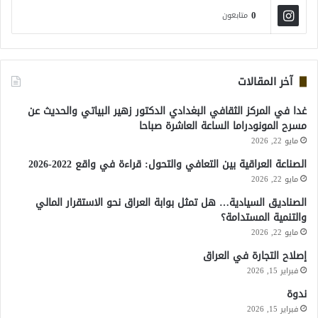
0
متابعون
آخر المقالات
غدا في المركز الثقافي البغدادي الدكتور زهير البياتي والحديث عن
مسرح المونودراما الساعة العاشرة صباحا
مايو 22, 2026
الصناعة العراقية بين التعافي والتحول: قراءة في واقع 2022-2026
مايو 22, 2026
الصناديق السيادية… هل تمثل بوابة العراق نحو الاستقرار المالي
والتنمية المستدامة؟
مايو 22, 2026
إصلاح التجارة في العراق
فبراير 15, 2026
ندوة
فبراير 15, 2026