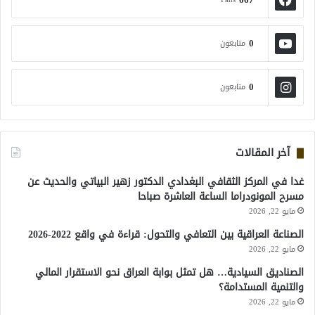
0
متابعون
0
متابعون
آخر المقالات
غدا في المركز الثقافي البغدادي الدكتور زهير البياتي والحديث عن
مسرح المونودراما الساعة العاشرة صباحا
مايو 22, 2026
الصناعة العراقية بين التعافي والتحول: قراءة في واقع 2022-2026
مايو 22, 2026
الصناديق السيادية… هل تمثل بوابة العراق نحو الاستقرار المالي
والتنمية المستدامة؟
مايو 22, 2026