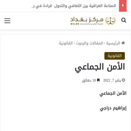
الصناعة العراقية بين التعافي والتحول: قراءة في واقع 2022-2026
بحث عن
الق
الرئيسية
/
المقالات والبحوث
/
القانونية
القانونية
الأمن الجماعي
يناير 7, 2022
10 دقائق
الأمن الجماعي
إبراهيم دراجي