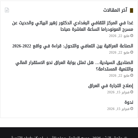
آخر المقالات
غدا في المركز الثقافي البغدادي الدكتور زهير البياتي والحديث عن
مسرح المونودراما الساعة العاشرة صباحا
مايو 22, 2026
الصناعة العراقية بين التعافي والتحول: قراءة في واقع 2022-2026
مايو 22, 2026
الصناديق السيادية… هل تمثل بوابة العراق نحو الاستقرار المالي
والتنمية المستدامة؟
مايو 22, 2026
إصلاح التجارة في العراق
فبراير 15, 2026
ندوة
فبراير 15, 2026