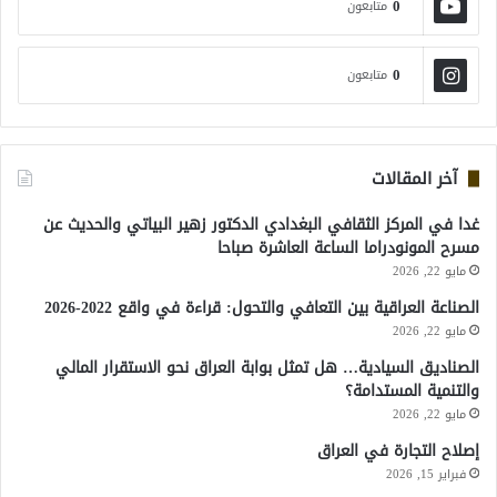
0
متابعون
0
متابعون
آخر المقالات
غدا في المركز الثقافي البغدادي الدكتور زهير البياتي والحديث عن
مسرح المونودراما الساعة العاشرة صباحا
مايو 22, 2026
الصناعة العراقية بين التعافي والتحول: قراءة في واقع 2022-2026
مايو 22, 2026
الصناديق السيادية… هل تمثل بوابة العراق نحو الاستقرار المالي
والتنمية المستدامة؟
مايو 22, 2026
إصلاح التجارة في العراق
فبراير 15, 2026