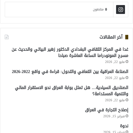
0
متابعون
آخر المقالات
غدا في المركز الثقافي البغدادي الدكتور زهير البياتي والحديث عن
مسرح المونودراما الساعة العاشرة صباحا
مايو 22, 2026
الصناعة العراقية بين التعافي والتحول: قراءة في واقع 2022-2026
مايو 22, 2026
الصناديق السيادية… هل تمثل بوابة العراق نحو الاستقرار المالي
والتنمية المستدامة؟
مايو 22, 2026
إصلاح التجارة في العراق
فبراير 15, 2026
ندوة
فبراير 15, 2026