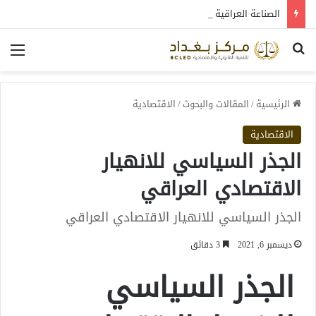
الصناعة العراقية بين التعافي والتحول: قراءة في واقع 2022-2026
بحث عن
الق
الرئيسية
/
المقالات والبحوث
/
الاقتصادية
الاقتصادية
الجذر السياسي للانهيار
الاقتصادي العراقي
الجذر السياسي للانهيار الاقتصادي العراقي
ديسمبر 6, 2021
3 دقائق
الجذر السياسي