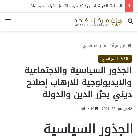
الصناعة العراقية بين التعافي والتحول: قراءة في واقع 2022-2026
بحث عن
الق
الرئيسية
/
الفكر السياسي
الفكر السياسي
الجذور السياسية والاجتماعية
والايديولوجية للارهاب إصلاح
ديني يحرّر الدين والدولة
ديسمبر 22, 2021
10 دقائق
الجذور السياسية