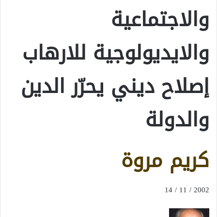
والاجتماعية
والايديولوجية للارهاب
إصلاح ديني يحرّر الدين
والدولة
كريم مروة
2002 / 11 / 14