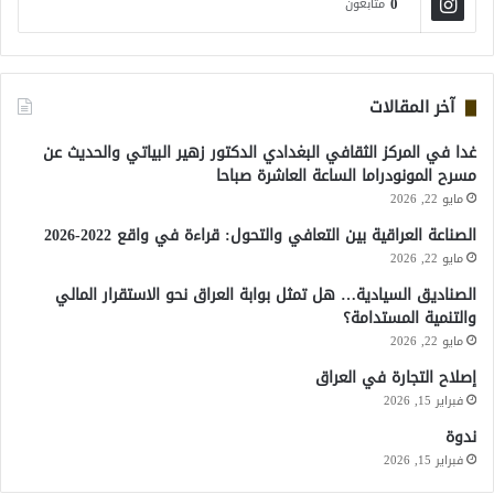
0
متابعون
آخر المقالات
غدا في المركز الثقافي البغدادي الدكتور زهير البياتي والحديث عن
مسرح المونودراما الساعة العاشرة صباحا
مايو 22, 2026
الصناعة العراقية بين التعافي والتحول: قراءة في واقع 2022-2026
مايو 22, 2026
الصناديق السيادية… هل تمثل بوابة العراق نحو الاستقرار المالي
والتنمية المستدامة؟
مايو 22, 2026
إصلاح التجارة في العراق
فبراير 15, 2026
ندوة
فبراير 15, 2026