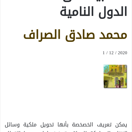
الدول النامية
محمد صادق الصراف
2020 / 12 / 1
يمكن تعريف الخصخصة بأنها تحويل ملكية وسائل