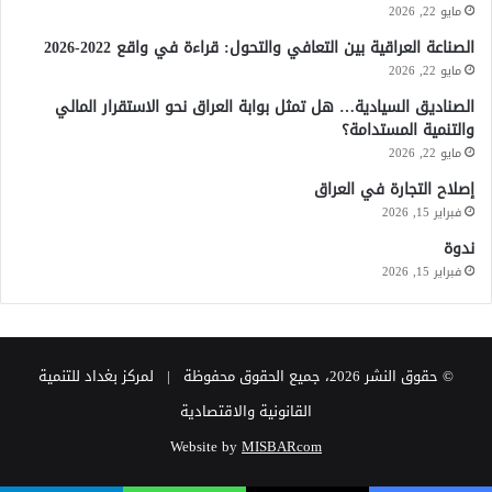
مايو 22, 2026
الصناعة العراقية بين التعافي والتحول: قراءة في واقع 2022-2026
مايو 22, 2026
الصناديق السيادية… هل تمثل بوابة العراق نحو الاستقرار المالي
والتنمية المستدامة؟
مايو 22, 2026
إصلاح التجارة في العراق
فبراير 15, 2026
ندوة
فبراير 15, 2026
© حقوق النشر 2026، جميع الحقوق محفوظة | لمركز بغداد للتنمية
القانونية والاقتصادية
Website by
MISBARcom