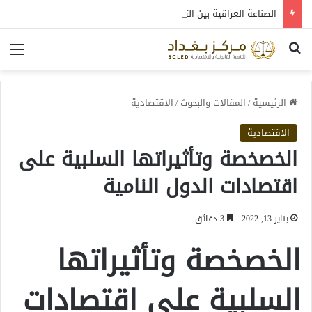
الصناعة العراقية بين التعافي والتحول: قراءة في واقع 2022-2026
بحث عن
الق
الرئيسية
/
المقالات والبحوث
/
الاقتصادية
الاقتصادية
الخصخصة وتأثيراتها السلبية على
اقتصادات الدول النامية
يناير 13, 2022
3 دقائق
الخصخصة وتأثيراتها
السلبية على اقتصادات