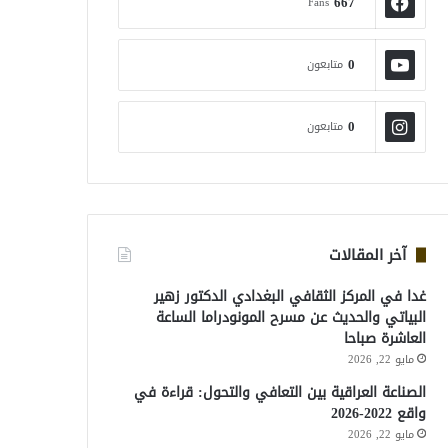
667
Fans
0
متابعون
0
متابعون
آخر المقالات
غدا في المركز الثقافي البغدادي الدكتور زهير
البياتي والحديث عن مسرح المونودراما الساعة
العاشرة صباحا
مايو 22, 2026
الصناعة العراقية بين التعافي والتحول: قراءة في
واقع 2022-2026
مايو 22, 2026