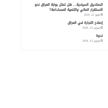
الصناديق السيادية… هل تمثل بوابة العراق نحو
الاستقرار المالي والتنمية المستدامة؟
مايو 22, 2026
إصلاح التجارة في العراق
فبراير 15, 2026
ندوة
فبراير 15, 2026