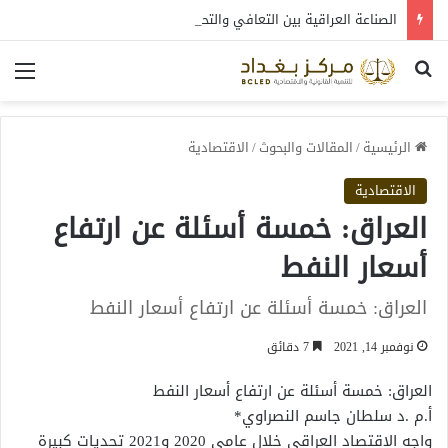
الصناعة العراقية بين التعافي والتحول: قراءة في واقع 2022-2026
بحث عن
الق
الرئيسية
/
المقالات والبحوث
/
الاقتصادية
الاقتصادية
العراق: خمسة أسئلة عن ارتفاع
أسعار النفط
العراق: خمسة أسئلة عن ارتفاع أسعار النفط
نوفمبر 14, 2021
7 دقائق
العراق: خمسة أسئلة عن ارتفاع أسعار النفط
أ.م .د سلطان جاسم النصراوي*
واجه الاقتصاد العراقي خلال عامي 2020 و2021 تحديات كبيرة