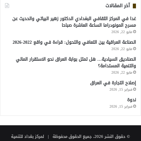
آخر المقالات
غدا في المركز الثقافي البغدادي الدكتور زهير البياتي والحديث عن
مسرح المونودراما الساعة العاشرة صباحا
مايو 22, 2026
الصناعة العراقية بين التعافي والتحول: قراءة في واقع 2022-2026
مايو 22, 2026
الصناديق السيادية… هل تمثل بوابة العراق نحو الاستقرار المالي
والتنمية المستدامة؟
مايو 22, 2026
إصلاح التجارة في العراق
فبراير 15, 2026
ندوة
فبراير 15, 2026
© حقوق النشر 2026، جميع الحقوق محفوظة | لمركز بغداد للتنمية