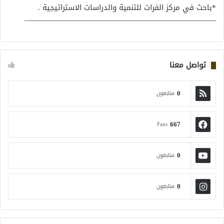
*باحث في مركز الفرات للتنمية والدراسات الاستراتيجية .
—————————————————————————–
تواصل معنا
0
متابعون
667
Fans
0
متابعون
0
متابعون