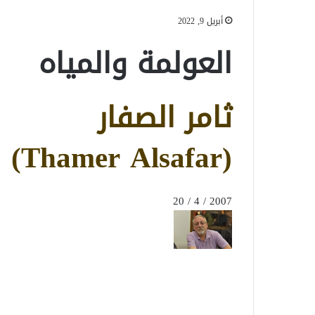
أبريل 9, 2022
العولمة والمياه
ثامر الصفار
(Thamer Alsafar)
2007 / 4 / 20