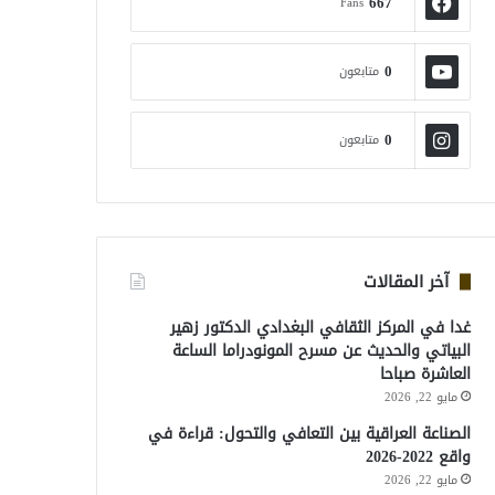
667
Fans
0
متابعون
0
متابعون
آخر المقالات
غدا في المركز الثقافي البغدادي الدكتور زهير
البياتي والحديث عن مسرح المونودراما الساعة
العاشرة صباحا
مايو 22, 2026
الصناعة العراقية بين التعافي والتحول: قراءة في
واقع 2022-2026
مايو 22, 2026