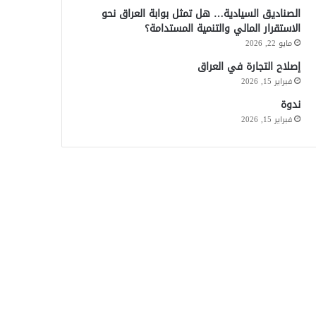
الصناديق السيادية… هل تمثل بوابة العراق نحو
الاستقرار المالي والتنمية المستدامة؟
مايو 22, 2026
إصلاح التجارة في العراق
فبراير 15, 2026
ندوة
فبراير 15, 2026