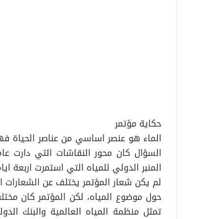
حكاية مؤتمر
الماء هو عنصر اساسي من عناصر الحياة فهل
المنبر الدولي للمياه التي استمرت اربعة ايام
لم يكن شعار المؤتمر يختلف عن الشعارات ا
حول موضوع المياه، لكن المؤتمر كان مختل
تمثل منظمة المياه العالمية والبنك الد