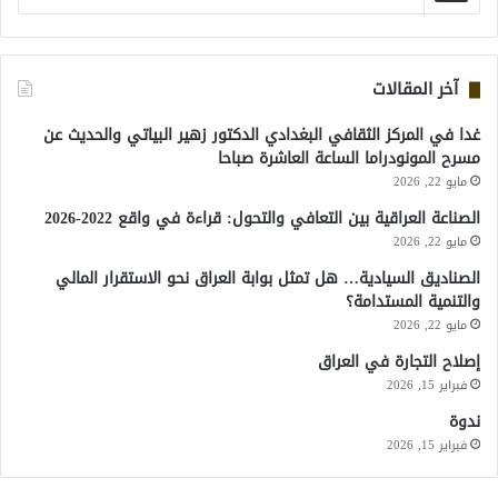
آخر المقالات
غدا في المركز الثقافي البغدادي الدكتور زهير البياتي والحديث عن
مسرح المونودراما الساعة العاشرة صباحا
مايو 22, 2026
الصناعة العراقية بين التعافي والتحول: قراءة في واقع 2022-2026
مايو 22, 2026
الصناديق السيادية… هل تمثل بوابة العراق نحو الاستقرار المالي
والتنمية المستدامة؟
مايو 22, 2026
إصلاح التجارة في العراق
فبراير 15, 2026
ندوة
فبراير 15, 2026