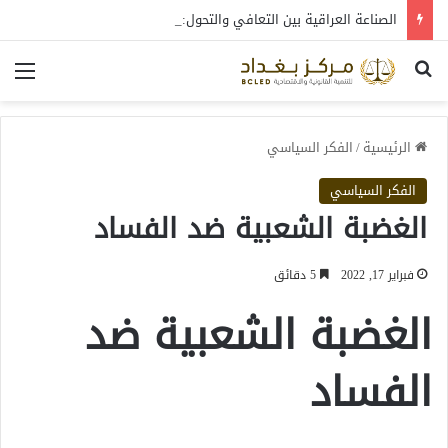
الصناعة العراقية بين التعافي والتحول: قراءة في واقع 2022-2026
بحث عن
الق
الرئيسية
/
الفكر السياسي
الفكر السياسي
الغضبة الشعبية ضد الفساد
فبراير 17, 2022
5 دقائق
الغضبة الشعبية ضد
الفساد