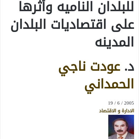
للبلدان الناميه وأثرها
على اقتصاديات البلدان
المدينه
د.
عودت ناجي
الحمداني
2005 / 6 / 19
الادارة و الاقتصاد