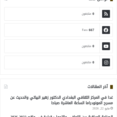
0
متابعون
667
Fans
0
متابعون
0
متابعون
آخر المقالات
غدا في المركز الثقافي البغدادي الدكتور زهير البياتي والحديث عن
مسرح المونودراما الساعة العاشرة صباحا
مايو 22, 2026