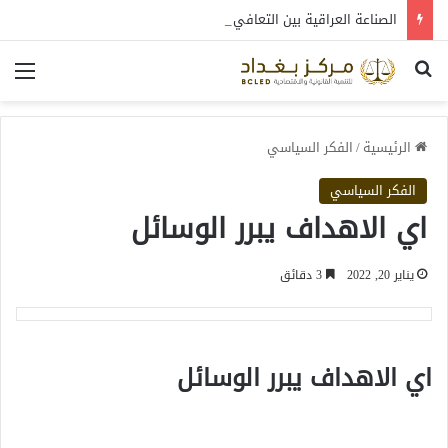
الصناعة العراقية بين التعافي والتحول: قراءة في واقع 2022-2026
بحث عن
الق
الرئيسية
/
الفكر السياسي
الفكر السياسي
اي الاهداف يبرر الوسائل
يناير 20, 2022
3 دقائق
اي الاهداف يبرر الوسائل