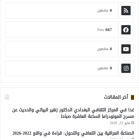
0
متابعون
667
Fans
0
متابعون
0
متابعون
آخر المقالات
غدا في المركز الثقافي البغدادي الدكتور زهير البياتي والحديث عن
مسرح المونودراما الساعة العاشرة صباحا
مايو 22, 2026
الصناعة العراقية بين التعافي والتحول: قراءة في واقع 2022-2026