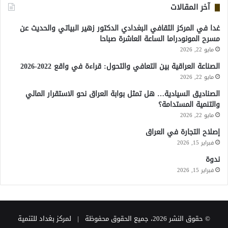
آخر المقالات
غدا في المركز الثقافي البغدادي الدكتور زهير البياتي والحديث عن
مسرح المونودراما الساعة العاشرة صباحا
مايو 22, 2026
الصناعة العراقية بين التعافي والتحول: قراءة في واقع 2022-2026
مايو 22, 2026
الصناديق السيادية… هل تمثل بوابة العراق نحو الاستقرار المالي
والتنمية المستدامة؟
مايو 22, 2026
إصلاح التجارة في العراق
فبراير 15, 2026
ندوة
فبراير 15, 2026
© حقوق النشر 2026، جميع الحقوق محفوظة | لمركز بغداد للتنمية