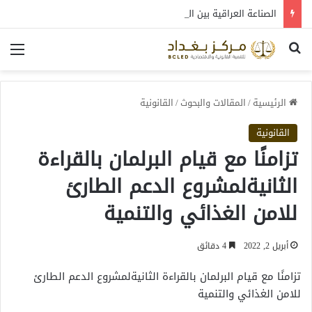
الصناعة العراقية بين التعافي والتحول: قراءة في واقع 2022-2026
بحث عن
الق
الرئيسية
/
المقالات والبحوث
/
القانونية
القانونية
تزامنًا مع قيام البرلمان بالقراءة
الثانيةلمشروع الدعم الطارئ
للامن الغذائي والتنمية
أبريل 2, 2022
4 دقائق
تزامنًا مع قيام البرلمان بالقراءة الثانيةلمشروع الدعم الطارئ
للامن الغذائي والتنمية