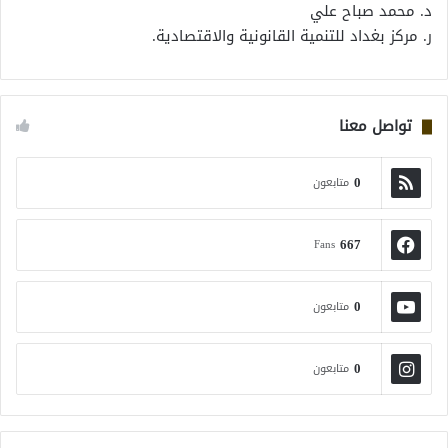
د. محمد صباح علي
ر. مركز بغداد للتنمية القانونية والاقتصادية.
تواصل معنا
0
متابعون
667
Fans
0
متابعون
0
متابعون