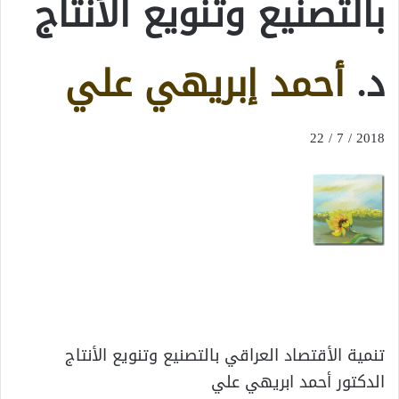
بالتصنيع وتنويع الأنتاج
د.
أحمد إبريهي علي
2018 / 7 / 22
تنمية الأقتصاد العراقي بالتصنيع وتنويع الأنتاج
الدكتور أحمد ابريهي علي