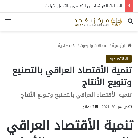
الصناعة العراقية بين التعافي والتحول: قراءة في واقع 2022-2026
بحث عن
الق
الرئيسية
/
المقالات والبحوث
/
الاقتصادية
الاقتصادية
تنمية الأقتصاد العراقي بالتصنيع
وتنويع الأنتاج
تنمية الأقتصاد العراقي بالتصنيع وتنويع الأنتاج
ديسمبر 30, 2021
7 دقائق
تنمية الأقتصاد العراقي