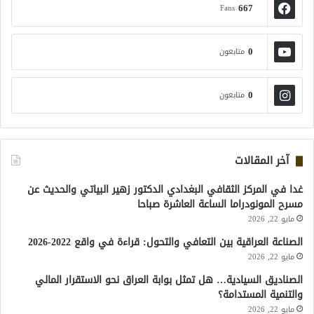
667
Fans
0
متابعون
0
متابعون
آخر المقالات
غدا في المركز الثقافي البغدادي الدكتور زهير البياتي والحديث عن
مسرح المونودراما الساعة العاشرة صباحا
مايو 22, 2026
الصناعة العراقية بين التعافي والتحول: قراءة في واقع 2022-2026
مايو 22, 2026
الصناديق السيادية… هل تمثل بوابة العراق نحو الاستقرار المالي
والتنمية المستدامة؟
مايو 22, 2026