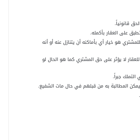
ق قانونياً.
تطبق على العقار بأكمله.
للمشتري هو خيار أي بأماكنه أن يتنازل عنه أو أنه
لعقار لا يؤثر على حق المشتري كما هو الحال لو
لتملك جبراً.
ويمكن المطالبة به من قبلهم في حال مات الشفيع.