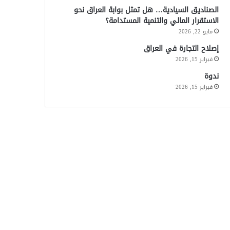
الصناديق السيادية… هل تمثل بوابة العراق نحو
الاستقرار المالي والتنمية المستدامة؟
مايو 22, 2026
إصلاح التجارة في العراق
فبراير 15, 2026
ندوة
فبراير 15, 2026