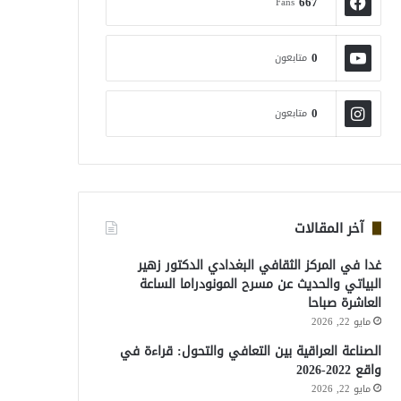
667
Fans
0
متابعون
0
متابعون
آخر المقالات
غدا في المركز الثقافي البغدادي الدكتور زهير
البياتي والحديث عن مسرح المونودراما الساعة
العاشرة صباحا
مايو 22, 2026
الصناعة العراقية بين التعافي والتحول: قراءة في
واقع 2022-2026
مايو 22, 2026