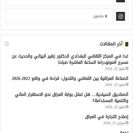
0
متابعون
آخر المقالات
غدا في المركز الثقافي البغدادي الدكتور زهير البياتي والحديث عن
مسرح المونودراما الساعة العاشرة صباحا
مايو 22, 2026
الصناعة العراقية بين التعافي والتحول: قراءة في واقع 2022-2026
مايو 22, 2026
الصناديق السيادية… هل تمثل بوابة العراق نحو الاستقرار المالي
والتنمية المستدامة؟
مايو 22, 2026
إصلاح التجارة في العراق
فبراير 15, 2026
ندوة