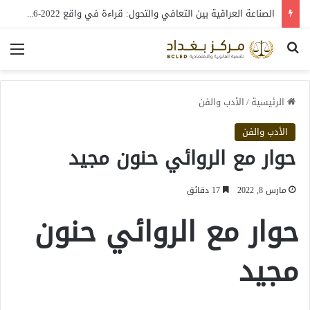
الصناعة العراقية بين التعافي والتحول: قراءة في واقع 2022-2026
بحث عن
الق
الرئيسية
/
الأدب والفن
الأدب والفن
حوار مع الروائي حنون مجيد
مارس 8, 2022
17 دقائق
حوار مع الروائي حنون
مجيد