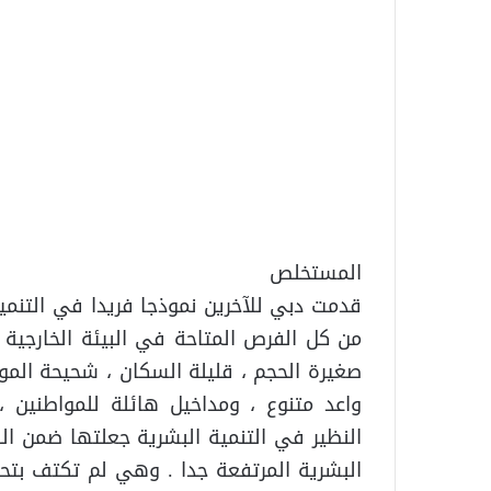
المستخلص
قدمت دبي للآخرين نموذجا فريدا في التنمي
من كل الفرص المتاحة في البيئة الخارجية و
صغيرة الحجم ، قليلة السكان ، شحيحة الموار
واعد متنوع ، ومداخيل هائلة للمواطنين 
النظير في التنمية البشرية جعلتها ضمن ا
البشرية المرتفعة جدا . وهي لم تكتف بتح