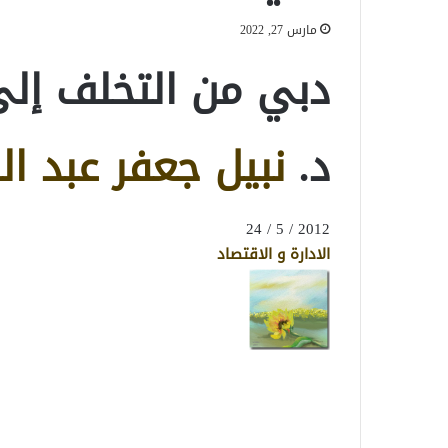
مارس 27, 2022
دبي من التخلف إلى 
د.
نبيل جعفر عبد ال
2012 / 5 / 24
الادارة و الاقتصاد