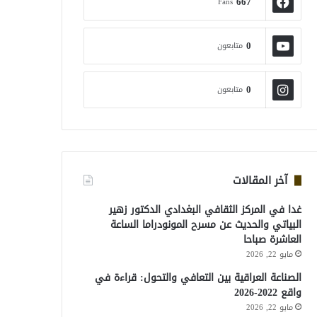
667
Fans
0
متابعون
0
متابعون
آخر المقالات
غدا في المركز الثقافي البغدادي الدكتور زهير
البياتي والحديث عن مسرح المونودراما الساعة
العاشرة صباحا
مايو 22, 2026
الصناعة العراقية بين التعافي والتحول: قراءة في
واقع 2022-2026
مايو 22, 2026