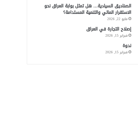
الصناديق السيادية… هل تمثل بوابة العراق نحو
الاستقرار المالي والتنمية المستدامة؟
مايو 22, 2026
إصلاح التجارة في العراق
فبراير 15, 2026
ندوة
فبراير 15, 2026