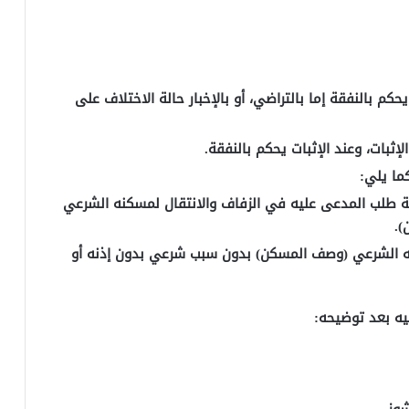
كم بالنفقة إما بالتراضي، أو بالإخبار حالة الاختلاف على
إثبات، وعند الإثبات يحكم بالنفقة.
ما يلي:
بة طلب المدعى عليه في الزفاف والانتقال لمسكنه الشرعي
).
ه الشرعي (وصف المسكن) بدون سبب شرعي بدون إذنه أو
يه بعد توضيحه:
شوز.