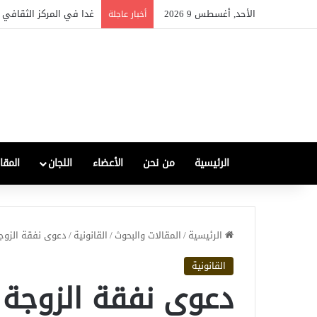
الأحد, أغسطس 9 2026
الصناعة العراقية بين التعاف
أخبار عاجلة
الرئيسية
من نحن
الأعضاء
اللجان
المقا
الرئيسية
/
المقالات والبحوث
/
القانونية
/
دعوى نفقة الزوجة
القانونية
دعوى نفقة الزوجة 