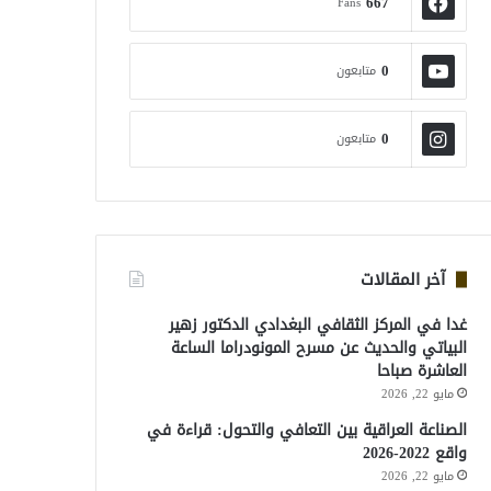
667
Fans
0
متابعون
0
متابعون
آخر المقالات
غدا في المركز الثقافي البغدادي الدكتور زهير
البياتي والحديث عن مسرح المونودراما الساعة
العاشرة صباحا
مايو 22, 2026
الصناعة العراقية بين التعافي والتحول: قراءة في
واقع 2022-2026
مايو 22, 2026