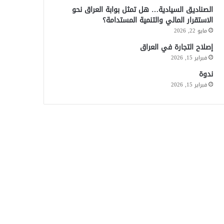
الصناديق السيادية… هل تمثل بوابة العراق نحو
الاستقرار المالي والتنمية المستدامة؟
مايو 22, 2026
إصلاح التجارة في العراق
فبراير 15, 2026
ندوة
فبراير 15, 2026