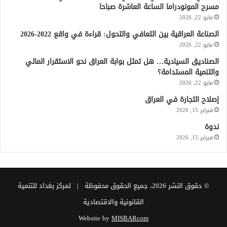
مسرح المونودراما الساعة العاشرة صباحا
مايو 22, 2026
الصناعة العراقية بين التعافي والتحول: قراءة في واقع 2022-2026
مايو 22, 2026
الصناديق السيادية… هل تمثل بوابة العراق نحو الاستقرار المالي
والتنمية المستدامة؟
مايو 22, 2026
إصلاح التجارة في العراق
فبراير 15, 2026
ندوة
فبراير 15, 2026
© حقوق النشر 2026، جميع الحقوق محفوظة | لمركز بغداد للتنمية
القانونية والاقتصادية
Website by
MISBARcom