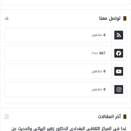
تواصل معنا
0
متابعون
667
Fans
0
متابعون
0
متابعون
آخر المقالات
غدا في المركز الثقافي البغدادي الدكتور زهير البياتي والحديث عن