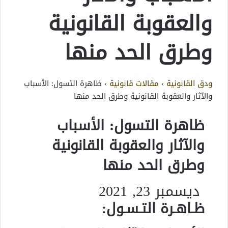
والعقوبة القانونية
وطرق الحد منها
ودق القانونية
›
مقالات قانونية
›
ظاهرة التسول: الأسباب
والآثار والعقوبة القانونية وطرق الحد منها
ظاهرة التسول: الأسباب
والآثار والعقوبة القانونية
وطرق الحد منها
ديسمبر 23, 2021
ظـاهـرة التـسـول: