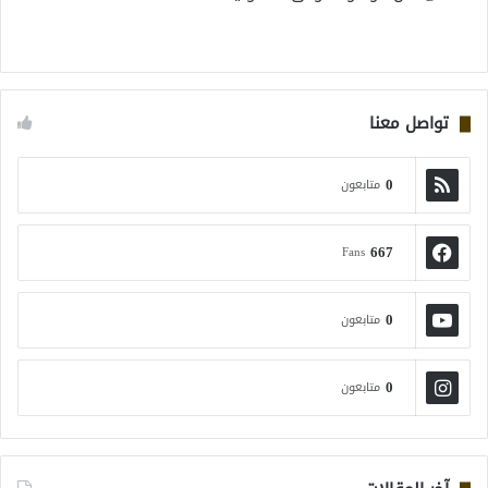
تواصل معنا
0
متابعون
667
Fans
0
متابعون
0
متابعون