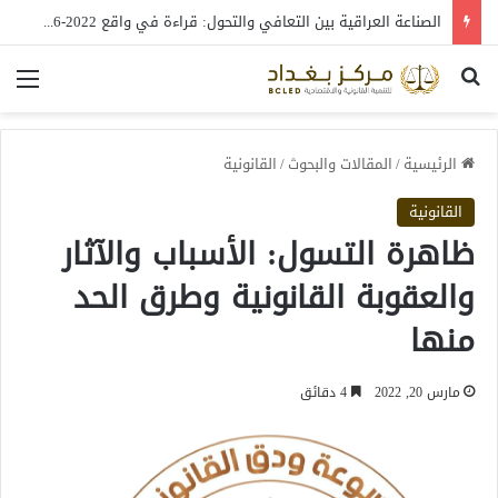
الصناعة العراقية بين التعافي والتحول: قراءة في واقع 2022-2026
بحث عن
الق
الرئيسية
/
المقالات والبحوث
/
القانونية
القانونية
ظاهرة التسول: الأسباب والآثار
والعقوبة القانونية وطرق الحد
منها
مارس 20, 2022
4 دقائق