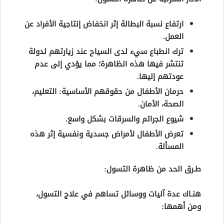
ارتفاع نسبة البطالة إثر انخفاض إنتاجية الأفراد عن
العمل.
ترك انطباع سيء لدى السياح عند زيارتهم لدولة
تنتشر فيها هذه الظاهرة؛ مما يؤدي إلى عدم
عودتهم إليها.
حرمان الأطفال من حقوقهم الأساسية: التعليم،
الصحة، الأمان.
شيوع الجرائم والسرقات بشكل واسع.
تعرض الأطفال لأمراض جسدية ونفسية إثر هذه
المسألة.
طـرق الحد من ظاهرة التسول:
هنـاك عدة آليات ووسائل تساهم في علاج التسول،
ومن أهمها: