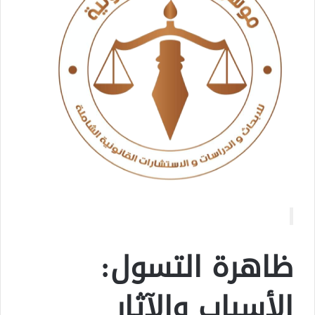
ظاهرة التسول:
الأسباب والآثار