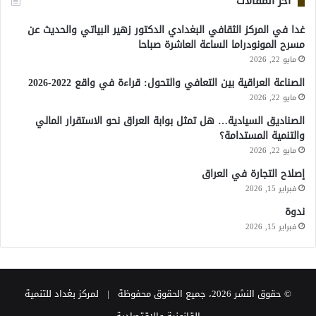
آخر المقالات
غدا في المركز الثقافي البغدادي الدكتور زهير البياتي والحديث عن
مسرح المونودراما الساعة العاشرة صباحا
مايو 22, 2026
الصناعة العراقية بين التعافي والتحول: قراءة في واقع 2022-2026
مايو 22, 2026
الصناديق السيادية… هل تمثل بوابة العراق نحو الاستقرار المالي
والتنمية المستدامة؟
مايو 22, 2026
إصلاح التجارة في العراق
فبراير 15, 2026
ندوة
فبراير 15, 2026
© حقوق النشر 2026، جميع الحقوق محفوظة | لمركز بغداد للتنمية