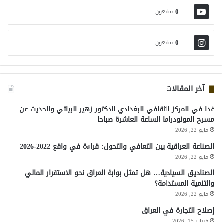
0
متابعون
0
متابعون
آخر المقالات
غدا في المركز الثقافي البغدادي الدكتور زهير البياتي والحديث عن
مسرح المونودراما الساعة العاشرة صباحا
مايو 22, 2026
الصناعة العراقية بين التعافي والتحول: قراءة في واقع 2022-2026
مايو 22, 2026
الصناديق السيادية… هل تمثل بوابة العراق نحو الاستقرار المالي
والتنمية المستدامة؟
مايو 22, 2026
إصلاح التجارة في العراق
فبراير 15, 2026