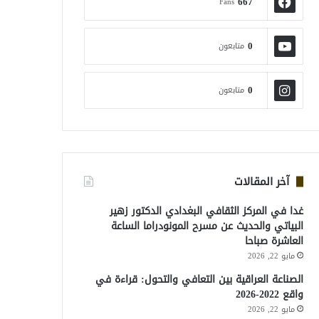
667
Fans
0
متابعون
0
متابعون
آخر المقالات
غدا في المركز الثقافي البغدادي الدكتور زهير
البياتي والحديث عن مسرح المونودراما الساعة
العاشرة صباحا
مايو 22, 2026
الصناعة العراقية بين التعافي والتحول: قراءة في
واقع 2022-2026
مايو 22, 2026