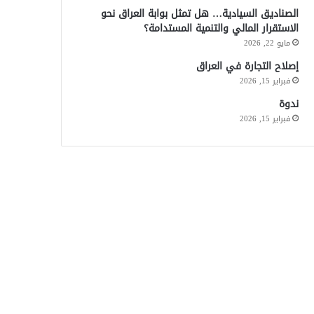
الصناديق السيادية… هل تمثل بوابة العراق نحو
الاستقرار المالي والتنمية المستدامة؟
مايو 22, 2026
إصلاح التجارة في العراق
فبراير 15, 2026
ندوة
فبراير 15, 2026