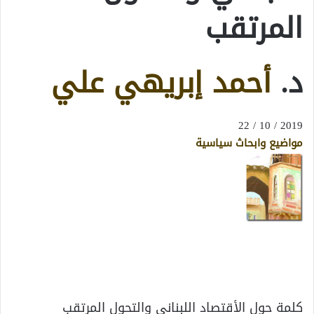
المرتقب
د.
أحمد إبريهي علي
2019 / 10 / 22
مواضيع وابحاث سياسية
كلمة حول الأقتصاد اللبناني والتحول المرتقب