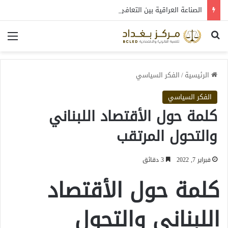
الصناعة العراقية بين التعافي والتحول: قراءة في واقع 2022-2026
بحث عن
الق
الرئيسية
/
الفكر السياسي
الفكر السياسي
كلمة حول الأقتصاد اللبناني
والتحول المرتقب
فبراير 7, 2022
3 دقائق
كلمة حول الأقتصاد
اللبناني والتحول