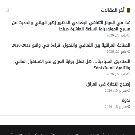
آخر المقالات
غدا في المركز الثقافي البغدادي الدكتور زهير البياتي والحديث عن
مسرح المونودراما الساعة العاشرة صباحا
مايو 22, 2026
الصناعة العراقية بين التعافي والتحول: قراءة في واقع 2022-2026
مايو 22, 2026
الصناديق السيادية… هل تمثل بوابة العراق نحو الاستقرار المالي
والتنمية المستدامة؟
مايو 22, 2026
إصلاح التجارة في العراق
فبراير 15, 2026
ندوة
فبراير 15, 2026