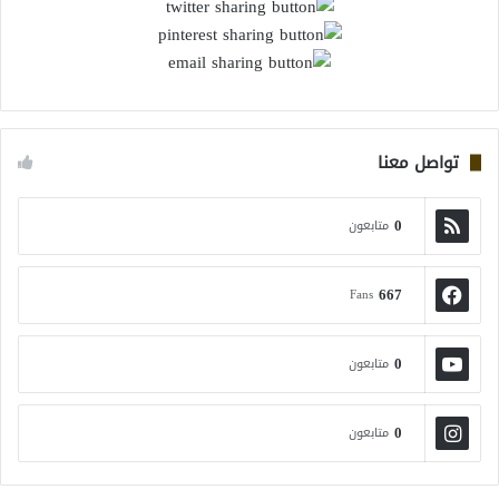
تواصل معنا
0
متابعون
667
Fans
0
متابعون
0
متابعون