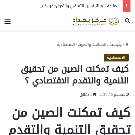
الصناعة العراقية بين التعافي والتحول: قراءة في واقع 2022-2026
بحث عن
الق
الرئيسية
/
المقالات والبحوث
/
الاقتصادية
الاقتصادية
كيف تمكنت الصين من تحقيق
التنمية والتقدم الاقتصادي ؟
ديسمبر 15, 2021
5 دقائق
كيف تمكنت الصين من
تحقيق التنمية والتقدم