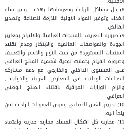
الاجنبية.
8) حل مشاكل الزراعة ومعوقاتها بهدف توفير سلة
الغذاء وتوفير المواد الاولية اللازمة للصناعة وتصدير
الفائض.
9) ضرورة التعريف بالمنتجات العراقية والالتزام بمعايير
الجودة والمواصفات العالمية والابتكار وعدم تقليد
المنتجات المستوردة من حيث النوع والاسم والتغليف
وضرورة القيام بحملات توعية لأهمية المنتج العراقي
على المستوى الداخلي والخارجي مع دعم مشاركة
الصناعات الوطنية في المعارض العربية والدولية ,
والزام الوزارات العراقية باقتناء المنتج الوطني
العراقي.
10) تحريم الغش الصناعي وفرض العقوبات الرادعة لمن
يلجأ اليه.
11) محاربة كل اشكال الفساد محاربة جذرية واعتماد