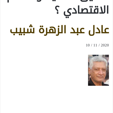
الاقتصادي ؟
عادل عبد الزهرة شبيب
2020 / 11 / 10