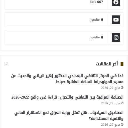
667
Fans
0
متابعون
0
متابعون
آخر المقالات
غدا في المركز الثقافي البغدادي الدكتور زهير البياتي والحديث عن
مسرح المونودراما الساعة العاشرة صباحا
مايو 22, 2026
الصناعة العراقية بين التعافي والتحول: قراءة في واقع 2022-2026
مايو 22, 2026
الصناديق السيادية… هل تمثل بوابة العراق نحو الاستقرار المالي
والتنمية المستدامة؟
مايو 22, 2026