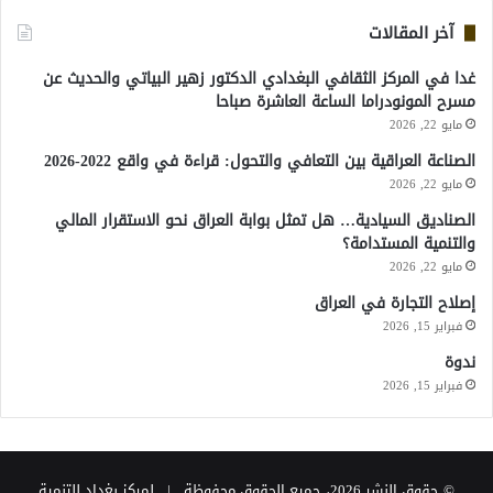
آخر المقالات
غدا في المركز الثقافي البغدادي الدكتور زهير البياتي والحديث عن
مسرح المونودراما الساعة العاشرة صباحا
مايو 22, 2026
الصناعة العراقية بين التعافي والتحول: قراءة في واقع 2022-2026
مايو 22, 2026
الصناديق السيادية… هل تمثل بوابة العراق نحو الاستقرار المالي
والتنمية المستدامة؟
مايو 22, 2026
إصلاح التجارة في العراق
فبراير 15, 2026
ندوة
فبراير 15, 2026
© حقوق النشر 2026، جميع الحقوق محفوظة | لمركز بغداد للتنمية