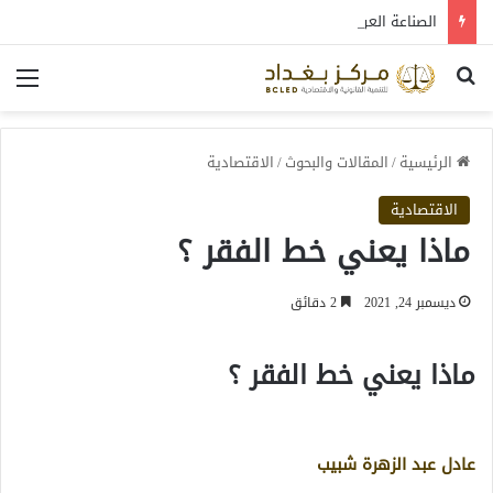
الصناعة العراقية بين التعافي والتحول: قراءة في واقع 2022-2026
بحث عن
الق
الرئيسية
/
المقالات والبحوث
/
الاقتصادية
الاقتصادية
ماذا يعني خط الفقر ؟
ديسمبر 24, 2021
2 دقائق
ماذا يعني خط الفقر ؟
عادل عبد الزهرة شبيب