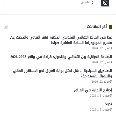
0
متابعون
آخر المقالات
غدا في المركز الثقافي البغدادي الدكتور زهير البياتي والحديث عن
مسرح المونودراما الساعة العاشرة صباحا
مايو 22, 2026
الصناعة العراقية بين التعافي والتحول: قراءة في واقع 2022-2026
مايو 22, 2026
الصناديق السيادية… هل تمثل بوابة العراق نحو الاستقرار المالي
والتنمية المستدامة؟
مايو 22, 2026
إصلاح التجارة في العراق
فبراير 15, 2026
ندوة
فبراير 15, 2026