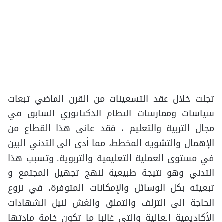
تجلت خلال عقد التسعينات من القرن الماضي تبعات
سياسات وممارسات النظام الدكتاتوري السابق في
مجال التربية والتعليم ، فقد عانى هذا القطاع من
الإهمال والتشويه المخطط، مما أدى الى التدني البين
في مستوى العملية التعليمية والتربوية. وتسبب هذا
التدني وهو نتيجة طبيعية لنهج تجهيل المجتمع و
تبعيثه بكل الوسائل والإمكانات المتوفرة، في نزوع
الحاجة الى التزلف والتملق والغش لنيل الشهادات
الأكاديمية العالية والتي غالبا ما تكون خامة مادتها