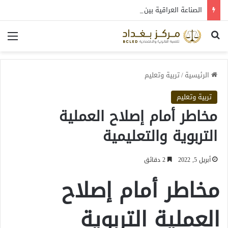
الصناعة العراقية بين التعافي والتحول: قراءة في واقع 2022-2026
بحث عن
الق
الرئيسية
/
تربية وتعليم
تربية وتعليم
مخاطر أمام إصلاح العملية
التربوية والتعليمية
أبريل 5, 2022
2 دقائق
مخاطر أمام إصلاح
العملية التربوية