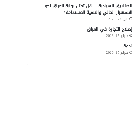
الصناديق السيادية… هل تمثل بوابة العراق نحو
الاستقرار المالي والتنمية المستدامة؟
مايو 22, 2026
إصلاح التجارة في العراق
فبراير 15, 2026
ندوة
فبراير 15, 2026