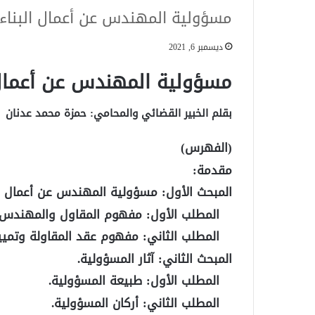
مسؤولية المهندس عن أعمال البناء
ديسمبر 6, 2021
مسؤولية المهندس عن أعمال 
بقلم الخبير القضائي والمحامي: حمزة محمد عدنان
(الفهرس)
مقدمة:
المبحث الأول: مسؤولية المهندس عن أعمال الب
المطلب الأول: مفهوم المقاول والمهندس ا
المطلب الثاني: مفهوم عقد المقاولة وتمييز
المبحث الثاني: آثار المسؤولية.
المطلب الأول: طبيعة المسؤولية.
المطلب الثاني: أركان المسؤولية.