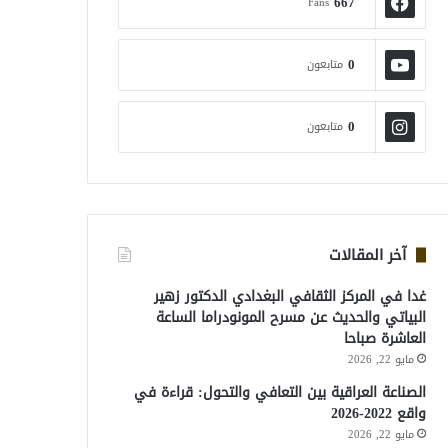
667
Fans
0
متابعون
0
متابعون
آخر المقالات
غدا في المركز الثقافي البغدادي الدكتور زهير
البياتي والحديث عن مسرح المونودراما الساعة
العاشرة صباحا
مايو 22, 2026
الصناعة العراقية بين التعافي والتحول: قراءة في
واقع 2022-2026
مايو 22, 2026