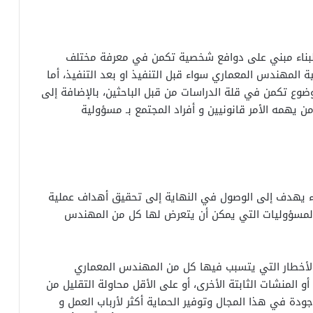
لبناء مبني على دوافع شخصية تكمن في معرفة مختلف
المهندس المعماري سواء قبل التنفيذ او بعد التنفيذ، أما
وضوع تكمن في قلة الدراسات من قبل الباحثين، بالإضافة إلى
ن يهمه الأمر قانونيين و أفراد المجتمع بـ مسؤولية
اء يهدف إلى الوصول في النهاية إلى تحقيق أهداف عملية
لمسؤوليات التي يمكن أن يتعرض لها كل من المهندس
لأخطار التي يتسبب فيها كل من المهندس المعماري
و المنشات الثابتة الأخرى، أو على الأقل محاولة التقليل من
وجودة في هذا المجال وتوفير الحماية أكثر لأرباب العمل و