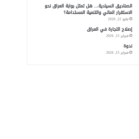
الصناديق السيادية… هل تمثل بوابة العراق نحو
الاستقرار المالي والتنمية المستدامة؟
مايو 22, 2026
إصلاح التجارة في العراق
فبراير 15, 2026
ندوة
فبراير 15, 2026