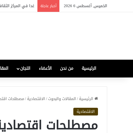
الخميس, أغسطس 6 2026
غدا في المركز الثقاف
أخبار عاجلة
الرئيسية
من نحن
الأعضاء
اللجان
المقا
الرئيسية
/
المقالات والبحوث
/
الاقتصادية
/
مصطلحات اقتصا
الاقتصادية
مصطلحات اقتصادية 