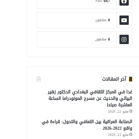
667
Fans
0
متابعون
0
متابعون
آخر المقالات
غدا في المركز الثقافي البغدادي الدكتور زهير
البياتي والحديث عن مسرح المونودراما الساعة
العاشرة صباحا
مايو 22, 2026
الصناعة العراقية بين التعافي والتحول: قراءة في
واقع 2022-2026
مايو 22, 2026