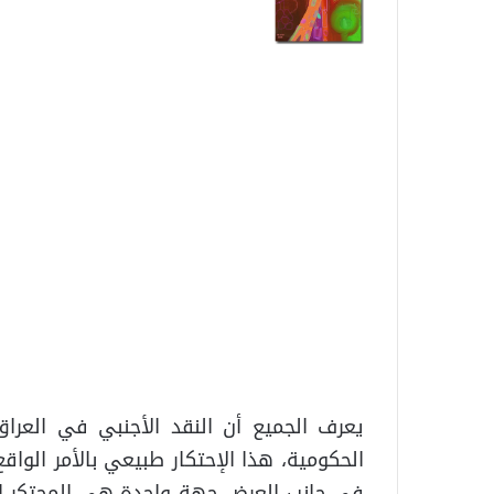
يعرف الجميع أن النقد الأجنبي في العراق
الحكومية، هذا الإحتكار طبيعي بالأمر الو
في جانب العرض جهة واحدة هي المحتكر الذ