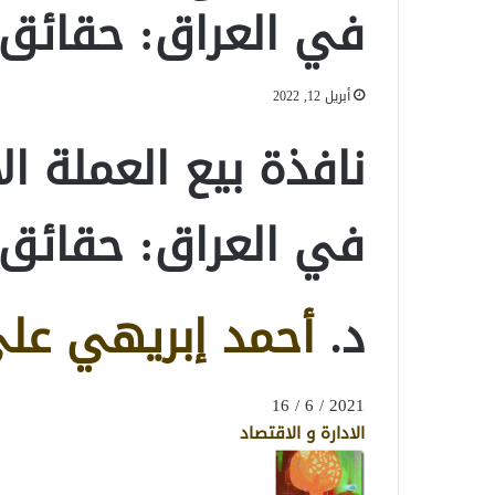
في العراق: حقائق
أبريل 12, 2022
نافذة بيع العملة ا
في العراق: حقائق
د.
أحمد إبريهي عل
2021 / 6 / 16
الادارة و الاقتصاد