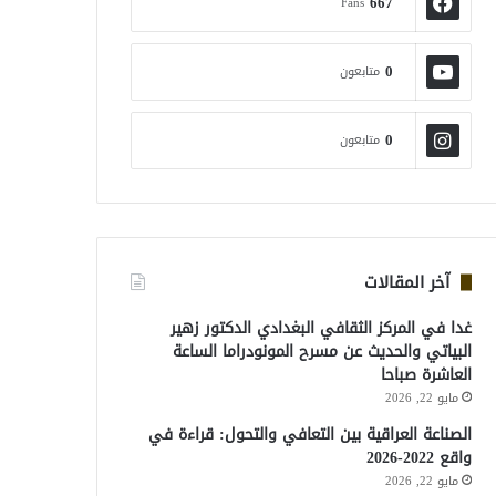
667
Fans
0
متابعون
0
متابعون
آخر المقالات
غدا في المركز الثقافي البغدادي الدكتور زهير
البياتي والحديث عن مسرح المونودراما الساعة
العاشرة صباحا
مايو 22, 2026
الصناعة العراقية بين التعافي والتحول: قراءة في
واقع 2022-2026
مايو 22, 2026