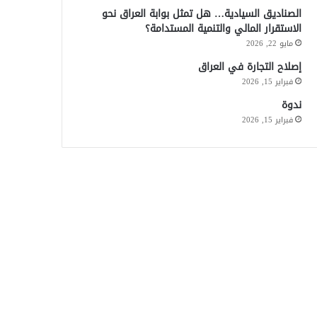
الصناديق السيادية… هل تمثل بوابة العراق نحو
الاستقرار المالي والتنمية المستدامة؟
مايو 22, 2026
إصلاح التجارة في العراق
فبراير 15, 2026
ندوة
فبراير 15, 2026