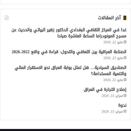
آخر المقالات
غدا في المركز الثقافي البغدادي الدكتور زهير البياتي والحديث عن
مسرح المونودراما الساعة العاشرة صباحا
مايو 22, 2026
الصناعة العراقية بين التعافي والتحول: قراءة في واقع 2022-2026
مايو 22, 2026
الصناديق السيادية… هل تمثل بوابة العراق نحو الاستقرار المالي
والتنمية المستدامة؟
مايو 22, 2026
إصلاح التجارة في العراق
فبراير 15, 2026
ندوة
فبراير 15, 2026