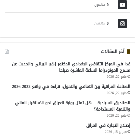
0
متابعون
0
متابعون
آخر المقالات
غدا في المركز الثقافي البغدادي الدكتور زهير البياتي والحديث عن
مسرح المونودراما الساعة العاشرة صباحا
مايو 22, 2026
الصناعة العراقية بين التعافي والتحول: قراءة في واقع 2022-2026
مايو 22, 2026
الصناديق السيادية… هل تمثل بوابة العراق نحو الاستقرار المالي
والتنمية المستدامة؟
مايو 22, 2026
إصلاح التجارة في العراق
فبراير 15, 2026