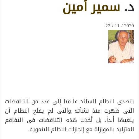
د.
سمير أمين
2020 / 11 / 22
يتصدى النظام السائد عالميا إلى عدد من التناقضات
التى ظهرت منذ نشأته والتى لم يفلح النظام أن
يلغيها أبداً. بل أخذت هذه التناقضات فى التفاقم
المتزايد بالموازاة مع إنجازات النظام التنموية.