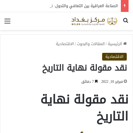
الصناعة العراقية بين التعافي والتحول: قراءة في واقع 2022-2026
بحث عن
الق
الرئيسية
/
المقالات والبحوث
/
الاقتصادية
الاقتصادية
نقد مقولة نهاية التاريخ
فبراير 10, 2022
7 دقائق
نقد مقولة نهاية
التاريخ