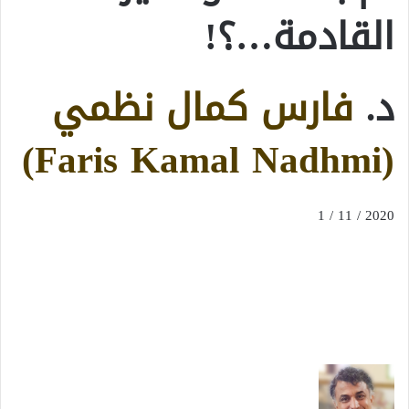
القادمة…؟!
د.
فارس كمال نظمي
(Faris Kamal Nadhmi)
2020 / 11 / 1