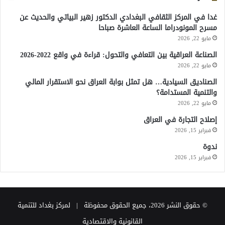
غدا في المركز الثقافي البغدادي الدكتور زهير البياتي والحديث عن
مسرح المونودراما الساعة العاشرة صباحا
مايو 22, 2026
الصناعة العراقية بين التعافي والتحول: قراءة في واقع 2022-2026
مايو 22, 2026
الصناديق السيادية… هل تمثل بوابة العراق نحو الاستقرار المالي
والتنمية المستدامة؟
مايو 22, 2026
إصلاح التجارة في العراق
فبراير 15, 2026
ندوة
فبراير 15, 2026
© حقوق النشر 2026، جميع الحقوق محفوظة | لمركز بغداد للتنمية
القانونية والاقتصادية