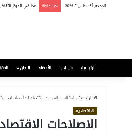
الجمعة, أغسطس 7 2026
الصناعة العراقية بين التع
أخبار عاجلة
الرئيسية
من نحن
الأعضاء
اللجان
المقا
الرئيسية
/
المقالات والبحوث
/
الاقتصادية
/
الاصلاحات الاق
الاقتصادية
الاصلاحات الاقتصاد