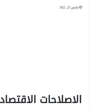
مارس 25, 2022
الاصلاحات الاقتصاد