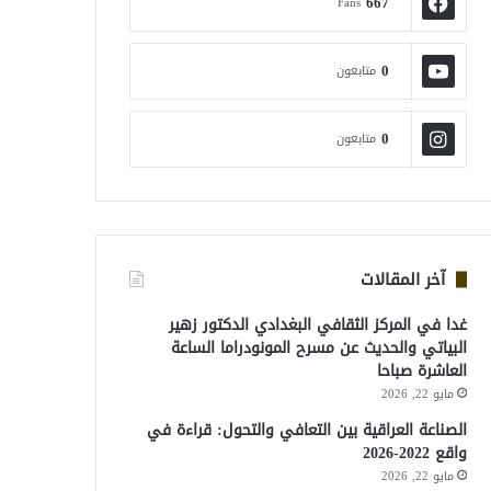
667
Fans
0
متابعون
0
متابعون
آخر المقالات
غدا في المركز الثقافي البغدادي الدكتور زهير
البياتي والحديث عن مسرح المونودراما الساعة
العاشرة صباحا
مايو 22, 2026
الصناعة العراقية بين التعافي والتحول: قراءة في
واقع 2022-2026
مايو 22, 2026