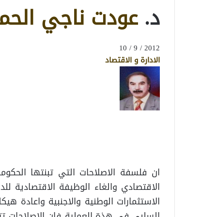
د.
عودت ناجي الحم
2012 / 9 / 10
الادارة و الاقتصاد
ان فلسفة الاصلاحات التي تبنتها الحكومة
الاقتصادي والغاء الوظيفة الاقتصادية لل
الاستثمارات الوطنية والاجنبية واعادة هي
السلبي في هذة العملية فان الاصلاحات تت