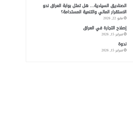
الصناديق السيادية… هل تمثل بوابة العراق نحو
الاستقرار المالي والتنمية المستدامة؟
مايو 22, 2026
إصلاح التجارة في العراق
فبراير 15, 2026
ندوة
فبراير 15, 2026