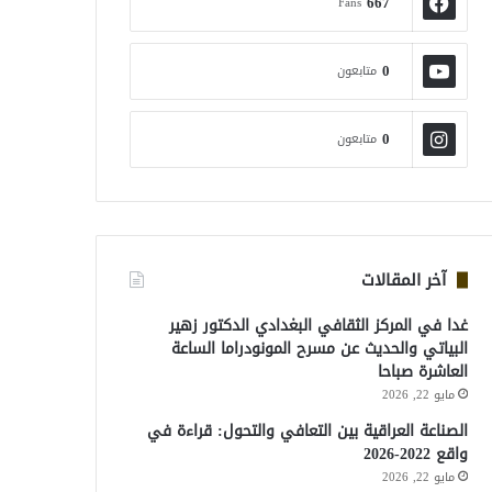
667
Fans
0
متابعون
0
متابعون
آخر المقالات
غدا في المركز الثقافي البغدادي الدكتور زهير
البياتي والحديث عن مسرح المونودراما الساعة
العاشرة صباحا
مايو 22, 2026
الصناعة العراقية بين التعافي والتحول: قراءة في
واقع 2022-2026
مايو 22, 2026