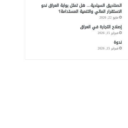
الصناديق السيادية… هل تمثل بوابة العراق نحو
الاستقرار المالي والتنمية المستدامة؟
مايو 22, 2026
إصلاح التجارة في العراق
فبراير 15, 2026
ندوة
فبراير 15, 2026