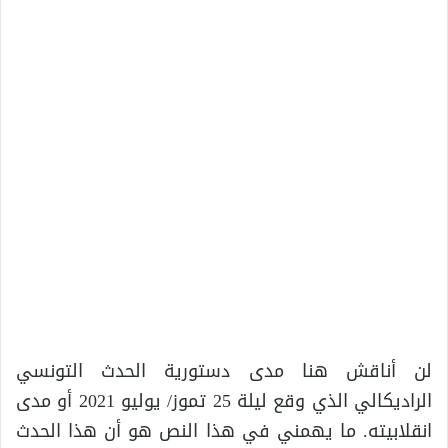
لن أناقش هنا مدى دستورية الحدث التونسي
الراديكالي الذي وقع ليلة 25 تموز/ يوليو 2021 أو مدى
انقلابيته. ما يهمني في هذا النص هو أن هذا الحدث