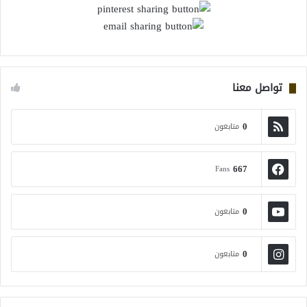
تواصل معنا
0
متابعون
667
Fans
0
متابعون
0
متابعون