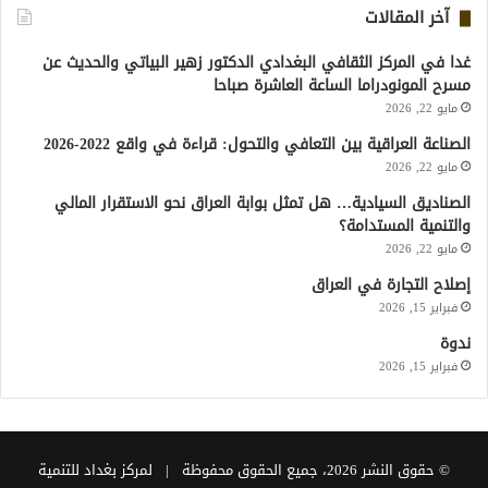
آخر المقالات
غدا في المركز الثقافي البغدادي الدكتور زهير البياتي والحديث عن
مسرح المونودراما الساعة العاشرة صباحا
مايو 22, 2026
الصناعة العراقية بين التعافي والتحول: قراءة في واقع 2022-2026
مايو 22, 2026
الصناديق السيادية… هل تمثل بوابة العراق نحو الاستقرار المالي
والتنمية المستدامة؟
مايو 22, 2026
إصلاح التجارة في العراق
فبراير 15, 2026
ندوة
فبراير 15, 2026
© حقوق النشر 2026، جميع الحقوق محفوظة | لمركز بغداد للتنمية