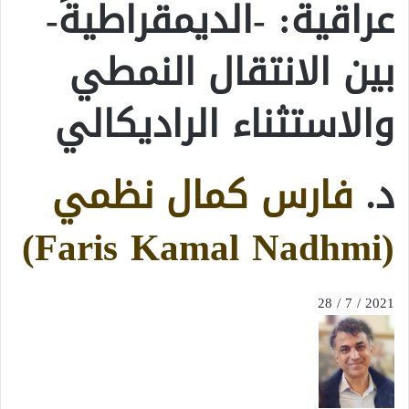
عراقية: -الديمقراطية-
بين الانتقال النمطي
والاستثناء الراديكالي
د.
فارس كمال نظمي
(Faris Kamal Nadhmi)
2021 / 7 / 28