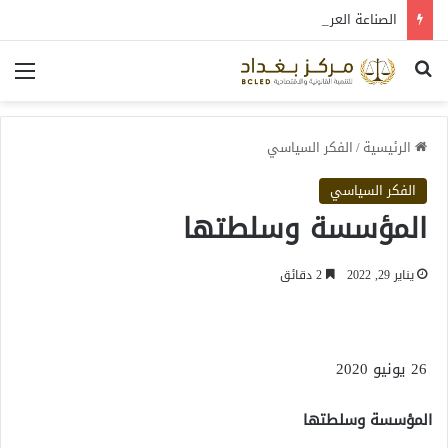
الصناعة العراقية بين التعافي والتحول: قراءة في واقع 2022-2026
بحث عن
الق
الرئيسية
/
الفكر السياسي
الفكر السياسي
المؤسسة وسلطتها
يناير 29, 2022
2 دقائق
26 يونيو 2020
المؤسسة وسلطتها