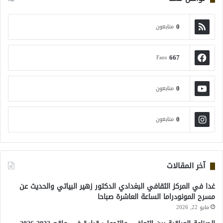
0
متابعون
667
Fans
0
متابعون
0
متابعون
آخر المقالات
غدا في المركز الثقافي البغدادي الدكتور زهير البياتي والحديث عن
مسرح المونودراما الساعة العاشرة صباحا
مايو 22, 2026