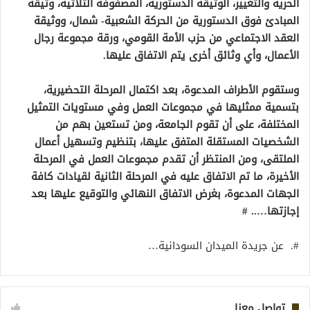
الحرية والتغيير، الوثيقة الدستورية، المصفوفة الثلاثية، وثيقة
المبادئ فوق الدستورية من الحركة الشعبية- شمال، ووثيقة
العقد الاجتماعي من حزب الأمة القومي، ورقة مجموعة رجال
الأعمال، وأي وثائق أخرى يتم الاتفاق عليها.
وستقوم الأطراف المدعوة، بعد اكتمال المرحلة التحضيرية،
بتسمية ممثليها في مجموعات العمل وفي مستويات التمثيل
المختلفة، على أن تقوم الجامعة، ومن تستعين بهم من
الشخصيات المستقلة المتفق عليها، بتنظيم وتسهيل أعمال
الملتقى، ومن المنتظر أن تقدم مجموعات العمل في المرحلة
الأخيرة، ما تم الاتفاق عليه في المرحلة الثانية لقيادات كافة
الجهات المدعوة، بغرض الاتفاق النهائي والتوقيع عليها بعد
إجازتها….. #
#. عن جريدة الميدان السودانية…
تواصل معنا