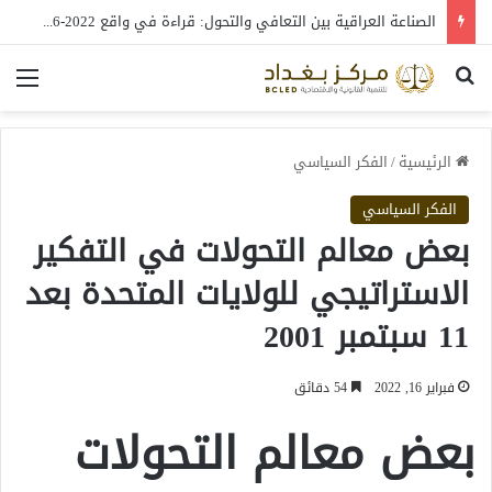
الصناعة العراقية بين التعافي والتحول: قراءة في واقع 2022-2026
بحث عن
الق
الرئيسية
/
الفكر السياسي
الفكر السياسي
بعض معالم التحولات في التفكير
الاستراتيجي للولايات المتحدة بعد
11 سبتمبر 2001
فبراير 16, 2022
54 دقائق
بعض معالم التحولات