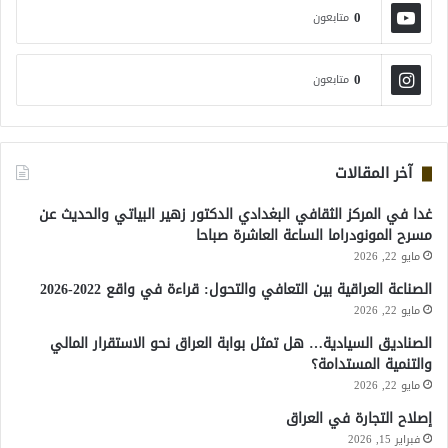
0
متابعون
0
متابعون
آخر المقالات
غدا في المركز الثقافي البغدادي الدكتور زهير البياتي والحديث عن
مسرح المونودراما الساعة العاشرة صباحا
مايو 22, 2026
الصناعة العراقية بين التعافي والتحول: قراءة في واقع 2022-2026
مايو 22, 2026
الصناديق السيادية… هل تمثل بوابة العراق نحو الاستقرار المالي
والتنمية المستدامة؟
مايو 22, 2026
إصلاح التجارة في العراق
فبراير 15, 2026