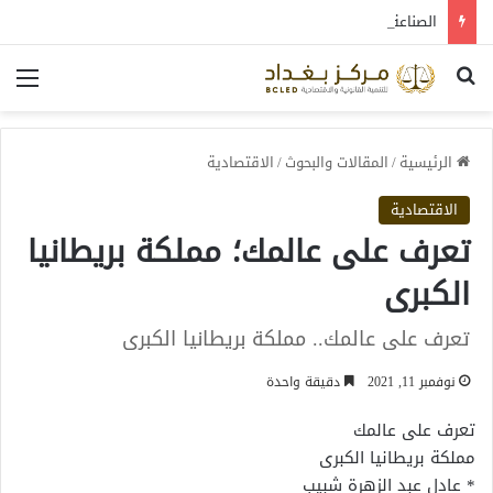
الصناعة العراقية بين التعافي والتحول: قراءة في واقع 2022-2026
بحث عن
الق
الرئيسية
/
المقالات والبحوث
/
الاقتصادية
الاقتصادية
تعرف على عالمك؛ مملكة بريطانيا
الكبرى
تعرف على عالمك.. مملكة بريطانيا الكبرى
نوفمبر 11, 2021
دقيقة واحدة
تعرف على عالمك
مملكة بريطانيا الكبرى
* عادل عبد الزهرة شبيب