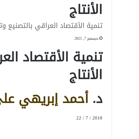
الأنتاج
تنمية الأقتصاد العراقي بالتصنيع وتن
ديسمبر 7, 2021
تنمية الأقتصاد الع
الأنتاج
د.
أحمد إبريهي عل
2018 / 7 / 22