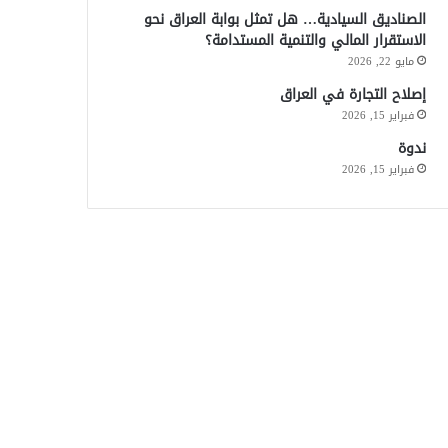
الصناديق السيادية… هل تمثل بوابة العراق نحو
الاستقرار المالي والتنمية المستدامة؟
مايو 22, 2026
إصلاح التجارة في العراق
فبراير 15, 2026
ندوة
فبراير 15, 2026