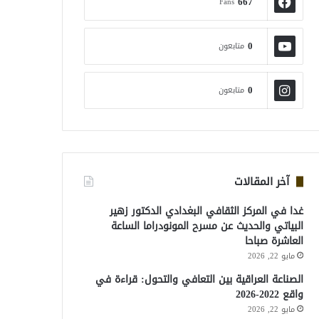
667
Fans
0
متابعون
0
متابعون
آخر المقالات
غدا في المركز الثقافي البغدادي الدكتور زهير
البياتي والحديث عن مسرح المونودراما الساعة
العاشرة صباحا
مايو 22, 2026
الصناعة العراقية بين التعافي والتحول: قراءة في
واقع 2022-2026
مايو 22, 2026