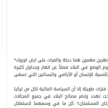
 نهرين مهمين هما دجلة والفرات على ارض اوروك*
 الوضع في البلاد فضلاً عن انهار وجداول كثيرة
سبة للإنسان أو الأراضي والبساتين التي تسقى
فترات طويلة إلا أن السياسة المائية لكل من تركيا
بحت تهدد وتضر مصالح البلاد في جميع المجالات
لجارتان المسلمتان!! كل ما في وسعهما لاستغلال