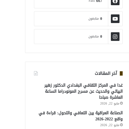
667
Fans
0
متابعون
0
متابعون
آخر المقالات
غدا في المركز الثقافي البغدادي الدكتور زهير
البياتي والحديث عن مسرح المونودراما الساعة
العاشرة صباحا
مايو 22, 2026
الصناعة العراقية بين التعافي والتحول: قراءة في
واقع 2022-2026
مايو 22, 2026