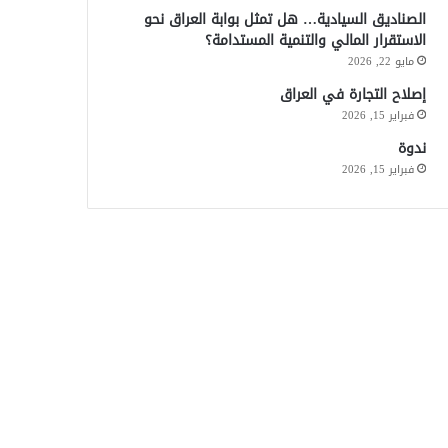
الصناديق السيادية… هل تمثل بوابة العراق نحو
الاستقرار المالي والتنمية المستدامة؟
مايو 22, 2026
إصلاح التجارة في العراق
فبراير 15, 2026
ندوة
فبراير 15, 2026