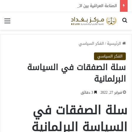
الصناعة العراقية بين التعافي والتحول: قراءة في واقع 2022-2026
بحث عن
الق
الرئيسية
/
الفكر السياسي
الفكر السياسي
سلة الصفقات في السياسة
البرلمانية
فبراير 27, 2022
3 دقائق
سلة الصفقات في
السياسة البرلمانية