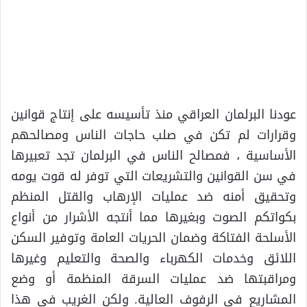
عودنا البرلمان العراقي منذ تأسيسه على إنتاج قوانين
وقرارات لم تكن في صلب حاجات الناس ومصالحهم
الأساسية ، فمصالح الناس في البرلمان تجد تعبيرها
في سن القوانين والتشريعات التي توفر له قوت يومه
وتحقيق أمنه ضد عمليات الإرهاب والقتل المنظم
بكواتكم الصوت وبغيرها مما أنتجه الأشرار من أنواع
الأسلحة الفتاكة وضمان الحريات العامة وتوفير السكن
اللائق وخدمات الكهرباء والصحة والتعليم وغيرها
ومراقبتها ضد عمليات السرقة المنظمة أو وضع
المشاريع في الرفوف العالية. ولكن الغريب في هذا