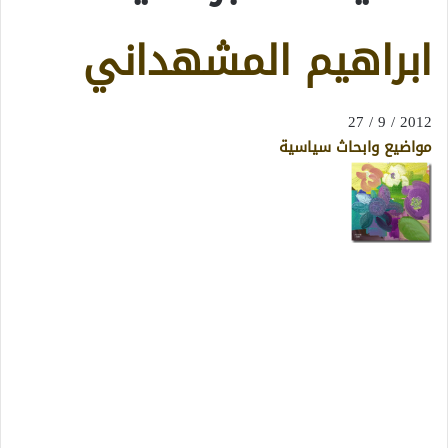
ابراهيم المشهداني
2012 / 9 / 27
مواضيع وابحاث سياسية