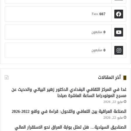
667
Fans
0
متابعون
0
متابعون
آخر المقالات
غدا في المركز الثقافي البغدادي الدكتور زهير البياتي والحديث عن
مسرح المونودراما الساعة العاشرة صباحا
مايو 22, 2026
الصناعة العراقية بين التعافي والتحول: قراءة في واقع 2022-2026
مايو 22, 2026
الصناديق السيادية… هل تمثل بوابة العراق نحو الاستقرار المالي