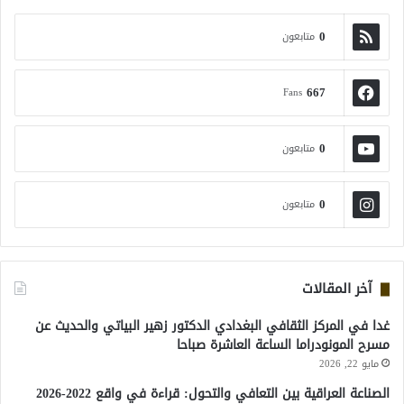
0
متابعون
667
Fans
0
متابعون
0
متابعون
آخر المقالات
غدا في المركز الثقافي البغدادي الدكتور زهير البياتي والحديث عن
مسرح المونودراما الساعة العاشرة صباحا
مايو 22, 2026
الصناعة العراقية بين التعافي والتحول: قراءة في واقع 2022-2026