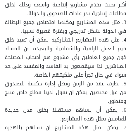
أكبر بحيث يخدم مشاريع إنتاجية واسعة وذلك لخلق
قطاعات إنتاجية تدر عادات للصندوق والدولة.
3. مثل هذه المشاريع يمكنها امتصاص جميع البطالة
في الدولة بشكل تدريجي وبفترة قصيرة نسبيا.
4. مثل هذه المشاريع التشاركية يمكن أن تعيد خلق
قيم العمل الراقية والشفافية والبعيدة عن الفساد
كون جميع العاملين بأي مشروع هم أصحاب المصلحة
المباشرين لذا سيقطعون يد الفاسد والمفسد على حد
سواء في حال تجرأ على ملكيتهم الخاصة.
5. بظرف عقد من الزمن وبظل إدارة حكيمة للصندوق
من قبل مختصين يمكن ان نقول لدينا قطاع خاص منتج
ومتطور.
6. يمكن أن يساهم مستقبلا بخلق مدن جديدة
للعاملين بمثل هذه المشاريع.
7. يمكن لمثل هذه المشاريع ان تساهم بالهجرة