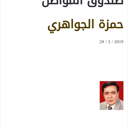
صندوق المواطن
حمزة الجواهري
2019 / 3 / 29