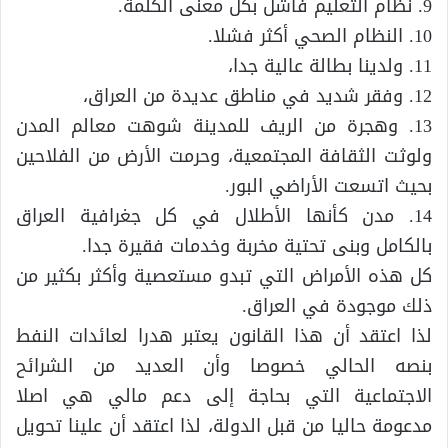
9. نظام التعليم فاشل بكل معنى الكلمة.
10. النظام الصحي أكثر فشلا.
11. ولدينا بطالة عالية جدا،
12. وفقر شديد في مناطق عديدة من العراق،
13. وهجرة من الريف للمدينة شوهت معالم المدن
ولوثت الثقافة المجتمعية، وحرمت الأرض من الفلاحين
بحيث اتسعت الأراضي البور.
14. مدن كأنها الأطلال في كل جغرافية العراق
بالكامل وبنى تحتية مخربة وخدمات فقيرة جدا.
كل هذه الأمراض التي تبدو مستعصية وأكثر بكثير من
ذلك موجودة في العراق.
لذا اعتقد أن هذا القانون يعتبر هدرا لعائدات النفط
بنصه الحالي خصوصا وأن العديد من الشرائح
الاجتماعية التي بحاجة إلى دعم مالي هي اصلا
مدعومة حاليا من قبل الدولة، لذا اعتقد أن علينا تحويل