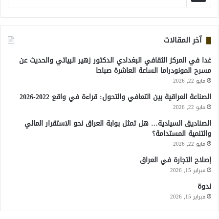
آخر المقالات
غدا في المركز الثقافي البغدادي الدكتور زهير البياتي والحديث عن
مسرح المونودراما الساعة العاشرة صباحا
مايو 22, 2026
الصناعة العراقية بين التعافي والتحول: قراءة في واقع 2022-2026
مايو 22, 2026
الصناديق السيادية… هل تمثل بوابة العراق نحو الاستقرار المالي
والتنمية المستدامة؟
مايو 22, 2026
إصلاح التجارة في العراق
فبراير 15, 2026
ندوة
فبراير 15, 2026