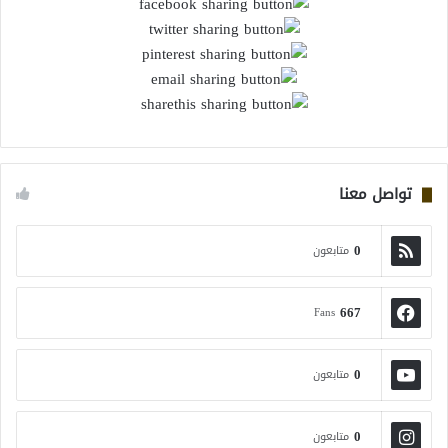
تواصل معنا
0
متابعون
667
Fans
0
متابعون
0
متابعون