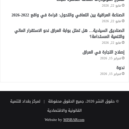
مايو 22, 2026
الصناعة العراقية بين التعافي والتحول: قراءة في واقع 2022-2026
مايو 22, 2026
الصناديق السيادية… هل تمثل بوابة العراق نحو الاستقرار المالي
والتنمية المستدامة؟
مايو 22, 2026
إصلاح التجارة في العراق
فبراير 15, 2026
ندوة
فبراير 15, 2026
© حقوق النشر 2026، جميع الحقوق محفوظة | لمركز بغداد للتنمية
القانونية والاقتصادية
Website by
MISBARcom