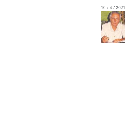
2021 / 4 / 10