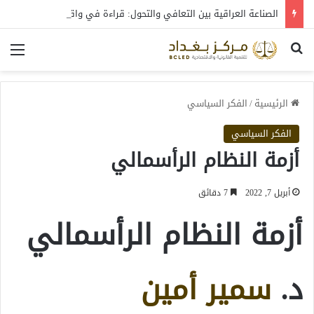
الصناعة العراقية بين التعافي والتحول: قراءة في واقع 2022-2026
بحث عن
الق
الرئيسية
/
الفكر السياسي
الفكر السياسي
أزمة النظام الرأسمالي
أبريل 7, 2022
7 دقائق
أزمة النظام الرأسمالي
د.
سمير أمين