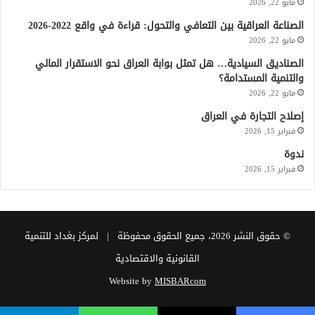
مايو 22, 2026
الصناعة العراقية بين التعافي والتحول: قراءة في واقع 2022-2026
مايو 22, 2026
الصناديق السيادية… هل تمثل بوابة العراق نحو الاستقرار المالي
والتنمية المستدامة؟
مايو 22, 2026
إصلاح التجارة في العراق
فبراير 15, 2026
ندوة
فبراير 15, 2026
© حقوق النشر 2026، جميع الحقوق محفوظة | لمركز بغداد للتنمية
القانونية والاقتصادية
Website by
MISBARcom