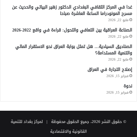
غدا في المركز الثقافي البغدادي الدكتور زهير البياتي والحديث عن
مسرح المونودراما الساعة العاشرة صباحا
مايو 22, 2026
الصناعة العراقية بين التعافي والتحول: قراءة في واقع 2022-2026
مايو 22, 2026
الصناديق السيادية… هل تمثل بوابة العراق نحو الاستقرار المالي
والتنمية المستدامة؟
مايو 22, 2026
إصلاح التجارة في العراق
فبراير 15, 2026
ندوة
فبراير 15, 2026
© حقوق النشر 2026، جميع الحقوق محفوظة | لمركز بغداد للتنمية
القانونية والاقتصادية