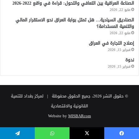
الصناعة العراقية بين التعافي والتحول: قراءة في واقع 2022-2026
مايو 22, 2026
الصناديق السيادية… هل تمثل بوابة العراق نحو الاستقرار المالي
والتنمية المستدامة؟
مايو 22, 2026
إصلاح التجارة في العراق
فبراير 15, 2026
ندوة
فبراير 15, 2026
© حقوق النشر 2026، جميع الحقوق محفوظة | لمركز بغداد للتنمية
القانونية والاقتصادية
Website by
MISBARcom