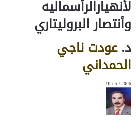
لأنهيارالرأسماليه
وأنتصار البروليتاري
د.
عودت ناجي
الحمداني
2006 / 5 / 10