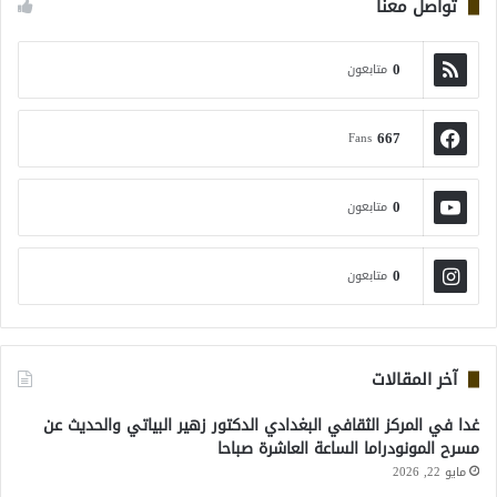
تواصل معنا
0
متابعون
667
Fans
0
متابعون
0
متابعون
آخر المقالات
غدا في المركز الثقافي البغدادي الدكتور زهير البياتي والحديث عن
مسرح المونودراما الساعة العاشرة صباحا
مايو 22, 2026