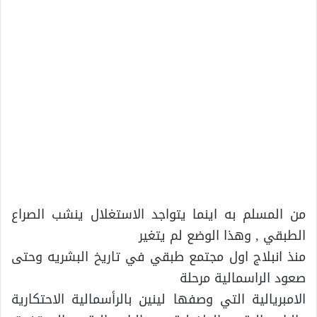
من المسلم به اينما يتواجد الاستغلال ينشب الصراع
الطبقي , وهذا الوضع لم يتغير
منذ انبلاج اول مجتمع طبقي في تاريخ البشريه وحتى
صعود الراسمالية مرحلة
الامبريالية التي وصفها لينين بالرأسمالية الاحتكارية